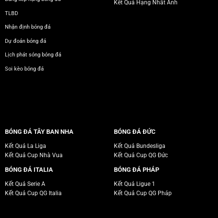
Kết Quả Hạng Nhất Anh
TLBD
Nhận định bóng đá
Dự đoán bóng đá
Lịch phát sóng bóng đá
Soi kèo bóng đá
BÓNG ĐÁ TÂY BAN NHA
BÓNG ĐÁ ĐỨC
Kết Quả La Liga
Kết Quả Bundesliga
Kết Quả Cup Nhà Vua
Kết Quả Cup QG Đức
BÓNG ĐÁ ITALIA
BÓNG ĐÁ PHÁP
Kết Quả Serie A
Kết Quả Ligue 1
Kết Quả Cup QG Italia
Kết Quả Cup QG Pháp