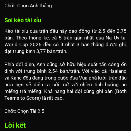
Chốt: Chọn Anh thắng.
Soi kèo tài xỉu
Kèo tài xỉu của trận đấu này dao động từ 2.5 đến 2.75
bàn. Theo thống kê, cả 5 trận gần nhất của Na Uy tại
World Cup 2026 đều có ít nhất 3 bàn thắng được ghi,
đạt trung bình 3,77 bàn/trận.
Phía đối diện, Anh cũng sở hữu hiệu suất tấn công ổn
định với trung bình 2,54 bàn/trận. Với việc cả Haaland
và Kane đều đang trong cuộc đua Vua phá lưới, trận đấu
hứa hẹn sẽ diễn ra cởi mở với nhiều tình huống ăn
miếng trả miếng. Khả năng hai đội cùng ghi bàn (Both
Teams to Score) là rất cao.
Chốt: Chọn Tài 2.5.
Lời kết