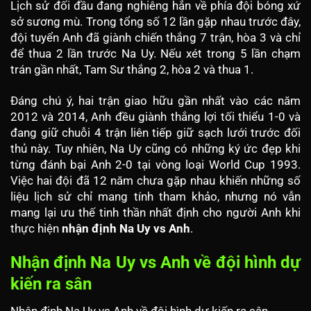
Lịch sử đối đầu đang nghiêng hẳn về phía đội bóng xứ
sở sương mù. Trong tổng số 12 lần gặp nhau trước đây,
đội tuyển Anh đã giành chiến thắng 7 trận, hòa 3 và chỉ
để thua 2 lần trước Na Uy. Nếu xét trong 5 lần chạm
trán gần nhất, Tam Sư thắng 2, hòa 2 và thua 1.
Đáng chú ý, hai trận giao hữu gần nhất vào các năm
2012 và 2014, Anh đều giành thắng lợi tối thiểu 1-0 và
đang giữ chuỗi 4 trận liên tiếp giữ sạch lưới trước đối
thủ này. Tuy nhiên, Na Uy cũng có những ký ức đẹp khi
từng đánh bại Anh 2-0 tại vòng loại World Cup 1993.
Việc hai đội đã 12 năm chưa gặp nhau khiến những số
liệu lịch sử chỉ mang tính tham khảo, nhưng nó vẫn
mang lại ưu thế tinh thần nhất định cho người Anh khi
thực hiện
nhận định Na Uy vs Anh
.
Nhận định Na Uy vs Anh về đội hình dự
kiến ra sân