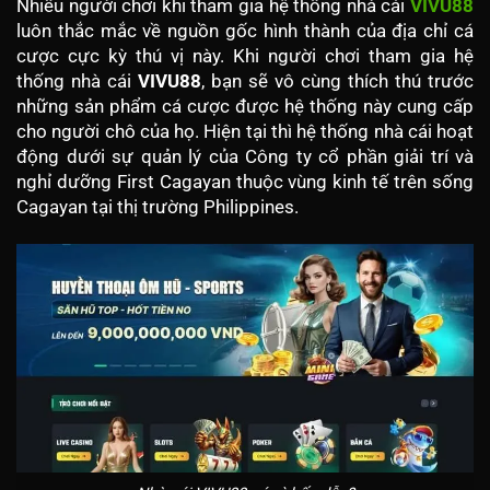
Nhiều người chơi khi tham gia hệ thống nhà cái
VIVU88
luôn thắc mắc về nguồn gốc hình thành của địa chỉ cá
cược cực kỳ thú vị này. Khi người chơi tham gia hệ
thống nhà cái
VIVU88
, bạn sẽ vô cùng thích thú trước
những sản phẩm cá cược được hệ thống này cung cấp
cho người chô của họ. Hiện tại thì hệ thống nhà cái hoạt
động dưới sự quản lý của Công ty cổ phần giải trí và
nghỉ dưỡng First Cagayan thuộc vùng kinh tế trên sống
Cagayan tại thị trường Philippines.