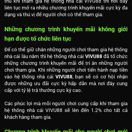
thú khi tham gia hệ thống nhà cái VIVU88 thì nơi đây
liên tục mở ra nhiều chương trình khuyến mãi cực kỳ đa
dạng và thú vị để người chơi có thể tham gia.
Những chương trình khuyến mãi không giới
hạn được tổ chức liên tục
Để có thể giữ chân những người chơi tham gia hệ thống
nhà cái lâu năm thì hệ thống nhà cái
VIVU88
đã tổ chức
những chương trình khuyến mãi để tri ân những người
chơi tham gia. Khi những người chơi tiến hành nạp tiền
vào hệ thống nhà cái
VIVU88
, bạn sẽ có cơ hội nhận
được những ưu đãi cực kỳ hấp dẫn mà nơi đây cung
cấp với tỷ lệ trả thưởng cực kỳ cao.
Các phúc lợi mà mỗi người chơi cung cấp khi tham gia
hệ thống nhà cái VIVU88 sẽ lên đến 1.2% cho tất cả
khách hàng tham gia.
Chương trình khuyến mãi cho người chơi mới