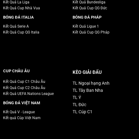
Kết Quả La Liga
Kết Quả Bundesliga
Kết Quả Cup Nhà Vua
Kết Quả Cup QG Đức
BÓNG ĐÁ ITALIA
BÓNG ĐÁ PHÁP
Kết Quả Serie A
Kết Quả Ligue 1
Kết Quả Cup QG Italia
Kết Quả Cup QG Pháp
CUP CHÂU ÂU
KÈO GIẢI ĐẤU
Kết Quả Cup C1 Châu Âu
TL Ngoại hạng Anh
Kết Quả Cup C2 Châu Âu
TL Tây Ban Nha
Kết Quả UEFA Nations League
TL Ý
BÓNG ĐÁ VIỆT NAM
TL Đức
TL Cúp C1
Kết Quả V - League
Kết quả Cúp Việt Nam