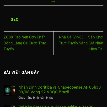
trực
.
SEO
ZO88 Tạo Nên Cơn Chấn
Nhà Cái VIN88 – Sân Chơi
Động Làng Cá Cược Trực
Trực Tuyến Sáng Giá Nhất
Tuyến
Hiện Tại
BÀI VIẾT GẦN ĐÂY
Nhận Định Coritiba vs Chapecoense AF 06h30
09/08 Vòng 22 VĐQG Brazil
Chức năng bình luận bị tắt
ở
Nhận
Định