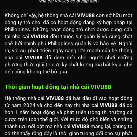
Nhà cái VIVU88 có gì hấp dẫn?
Không chỉ vậy, hệ thống nhà cái
VIVU88
còn sở hữu một
công ty trò chơi đã có hoạt động đăng ký hợp pháp tại
Philippines. Những hoạt động trò chơi được cung cấp
tại nhà cái
VIVU88
đều thuộc sự quản lý vô cùng chặt
chẽ bởi chính phủ Philippines quản lý và bảo vệ. Ngoài
ra, với sự phát triển ngày càng lớn mạnh của hệ thống
nhà cái
VIVU88
đã đem đến cho người chơi những
phương thức giải trí cực kỳ chất lượng mà bất kỳ ai ghé
đến cũng không thể bỏ qua.
Thời gian hoạt động tại nhà cái VIVU88
Hệ thống nhà cái
VIVU88
đã bắt đầu đi vào hoạt động
từ năm 2024 và cho đến nay thì nhà cái
VIVU88
đã có
hơn 1 năm hoạt động và phát triển trong thị trường cá
cược trên toàn thế giới. Với mức độ phổ biến và những
thành tựu nổi bật mà nhà cái
VIVU88
mang lại, chúng ta
có thể thấy rằng đây là thời gian tương đối cho sự phát