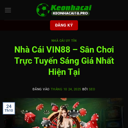
Bỏ
qua
nội
dung
ĐĂNG KÝ
NHÀ CÁI UY TÍN
Nhà Cái VIN88 – Sân Chơi
Trực Tuyến Sáng Giá Nhất
Hiện Tại
ĐĂNG VÀO
THÁNG 10 24, 2025
BỞI
SEO
24
Th10