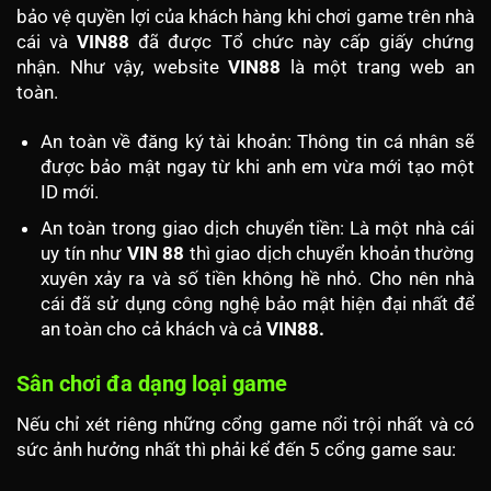
bảo vệ quyền lợi của khách hàng khi chơi game trên nhà
cái và
VIN88
đã được Tổ chức này cấp giấy chứng
nhận. Như vậy, website
VIN88
là một trang web an
toàn.
An toàn về đăng ký tài khoản: Thông tin cá nhân sẽ
được bảo mật ngay từ khi anh em vừa mới tạo một
ID mới.
An toàn trong giao dịch chuyển tiền: Là một nhà cái
uy tín như
VIN 88
thì giao dịch chuyển khoản thường
xuyên xảy ra và số tiền không hề nhỏ. Cho nên nhà
cái đã sử dụng công nghệ bảo mật hiện đại nhất để
an toàn cho cả khách và cả
VIN88.
Sân chơi đa dạng loại game
Nếu chỉ xét riêng những cổng game nổi trội nhất và có
sức ảnh hưởng nhất thì phải kể đến 5 cổng game sau: