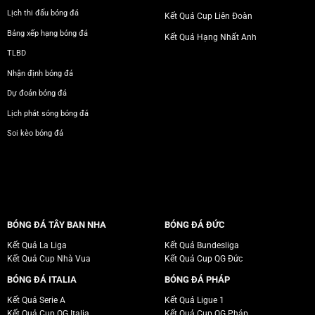
Lịch thi đấu bóng đá
Kết Quả Cup Liên Đoàn
Bảng xếp hạng bóng đá
Kết Quả Hạng Nhất Anh
TLBD
Nhận định bóng đá
Dự đoán bóng đá
Lịch phát sóng bóng đá
Soi kèo bóng đá
BÓNG ĐÁ TÂY BAN NHA
BÓNG ĐÁ ĐỨC
Kết Quả La Liga
Kết Quả Bundesliga
Kết Quả Cup Nhà Vua
Kết Quả Cup QG Đức
BÓNG ĐÁ ITALIA
BÓNG ĐÁ PHÁP
Kết Quả Serie A
Kết Quả Ligue 1
Kết Quả Cup QG Italia
Kết Quả Cup QG Pháp