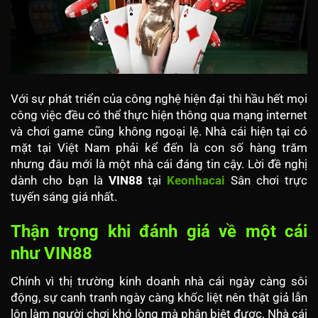
Với sự phát triển của công nghệ hiện đại thì hầu hết mọi
công việc đều có thể thực hiện thông qua mạng internet
và chơi game cũng không ngoại lệ. Nhà cái hiện tại có
mặt tại Việt Nam phải kể đến là con số hàng trăm
nhưng đâu mới là một nhà cái đáng tin cậy. Lời đề nghị
dành cho bạn là
VIN88
tại
Keonhacai
Sân chơi trực
tuyến sáng giá nhất.
Thận trọng khi đánh giá về một cái
như VIN88
Chính vì thị trường kinh doanh nhà cái ngày càng sôi
động, sự canh tranh ngày càng khốc liệt nên thật giả lẫn
lộn làm người chơi khó lòng mà phân biệt được. Nhà cái