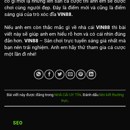
có gì mới lạ nhưng lên sàn cá cược thì anh em sẽ được
chơi cùng người đẹp. Đây là điểm mới và cũng là điểm
sáng giá của trò xóc đĩa
VIN88.
Nếu anh em còn thắc mắc gì về nhà cái
VIN88
thì bài
viết này sẽ giúp anh em hiểu rõ hơn và có cái nhìn đúng
đắn hơn.
VIN88
– Sân chơi trực tuyến sáng giá nhất mà
bạn nên trải nghiệm. Anh em hãy thử tham gia cá cược
một lần đi nhé!
Bài viết này được đăng trong
NHÀ CÁI UY TÍN
. Đánh dấu
liên kết thường
trực
.
SEO