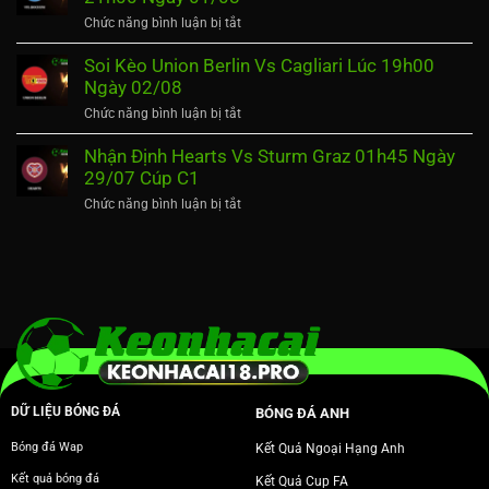
Sarsfield
Carabao
vs
Chức năng bình luận bị tắt
ở
Cup
Independiente
Nhận
05h00
Định
Soi Kèo Union Berlin Vs Cagliari Lúc 19h00
Ngày
Kèo
Ngày 02/08
04/08
Vfl
Bochum
Chức năng bình luận bị tắt
ở
Vs
Soi
Sheffield
Kèo
Nhận Định Hearts Vs Sturm Graz 01h45 Ngày
United
Union
29/07 Cúp C1
21h00
Berlin
Ngày
Vs
Chức năng bình luận bị tắt
ở
01/08
Cagliari
Nhận
Lúc
Định
19h00
Hearts
Ngày
Vs
02/08
Sturm
Graz
01h45
Ngày
29/07
Cúp
C1
DỮ LIỆU BÓNG ĐÁ
BÓNG ĐÁ ANH
Bóng đá Wap
Kết Quả Ngoại Hạng Anh
Kết quả bóng đá
Kết Quả Cup FA