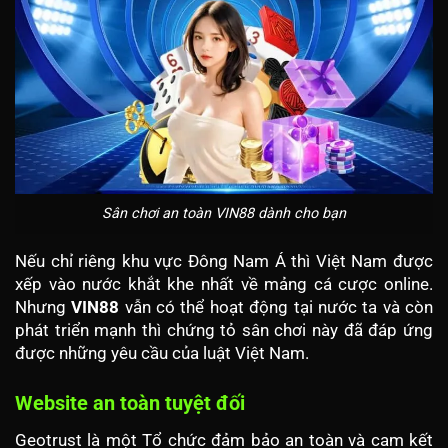
Sân chơi an toàn VIN88 dành cho bạn
Nếu chỉ riêng khu vực Đông Nam Á thì Việt Nam được
xếp vào nước khắt khe nhất về mảng cá cược online.
Nhưng
VIN88
vẫn có thể hoạt động tại nước ta và còn
phát triển mạnh thì chứng tỏ sân chơi này đã đáp ứng
được những yêu cầu của luật Việt Nam.
Website an toàn tuyệt đối
Geotrust là một Tổ chức đảm bảo an toàn và cam kết