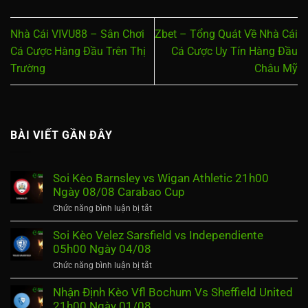
Nhà Cái VIVU88 – Sân Chơi
Zbet – Tổng Quát Về Nhà Cái
Cá Cược Hàng Đầu Trên Thị
Cá Cược Uy Tín Hàng Đầu
Trường
Châu Mỹ
BÀI VIẾT GẦN ĐÂY
Soi Kèo Barnsley vs Wigan Athletic 21h00
Ngày 08/08 Carabao Cup
Chức năng bình luận bị tắt
ở
Soi
Kèo
Soi Kèo Velez Sarsfield vs Independiente
Barnsley
05h00 Ngày 04/08
vs
Wigan
Chức năng bình luận bị tắt
ở
Athletic
Soi
21h00
Kèo
Nhận Định Kèo Vfl Bochum Vs Sheffield United
Ngày
Velez
21h00 Ngày 01/08
08/08