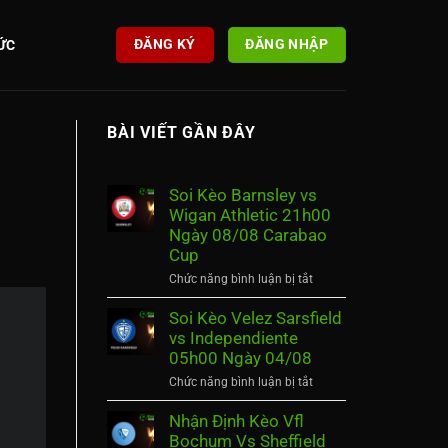
ĐĂNG KÝ
ĐĂNG NHẬP
ỨC
BÀI VIẾT GẦN ĐÂY
Soi Kèo Barnsley vs
Wigan Athletic 21h00
Ngày 08/08 Carabao
Cup
Chức năng bình luận bị tắt
ở
Soi
Kèo
Soi Kèo Velez Sarsfield
Barnsley
vs Independiente
vs
05h00 Ngày 04/08
Wigan
Athletic
Chức năng bình luận bị tắt
ở
21h00
Soi
Ngày
Kèo
Nhận Định Kèo Vfl
08/08
Velez
Bochum Vs Sheffield
Carabao
Sarsfield