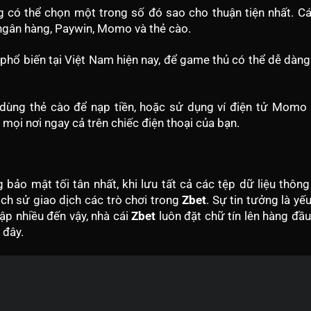
g có thể chọn một trong số đó sao cho thuận tiện nhất. Cá
 ngân hàng, Paywin, Momo và thẻ cào.
g phổ biến tại Việt Nam hiện nay, để game thủ có thể dễ dàng
dùng thẻ cào để nạp tiền, hoặc sử dụng ví điện tử Momo
 mọi nơi ngay cả trên chiếc điện thoại của bạn.
 bảo mật tối tân nhất, khi lưu tất cả các tệp dữ liệu thông
lịch sử giao dịch các trò chơi trong
Zbet
. Sự tin tưởng là yếu
ập nhiều đến vậy, nhà cái
Zbet
luôn đặt chữ tín lên hàng đầ
 đây.