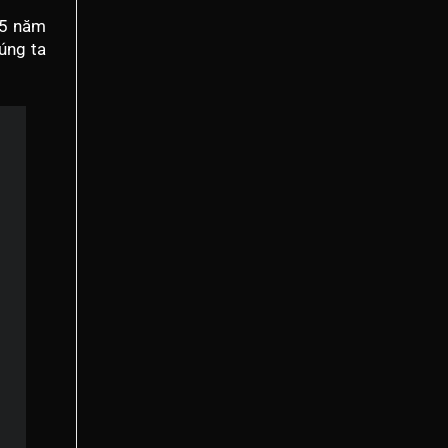
 5 năm
úng ta