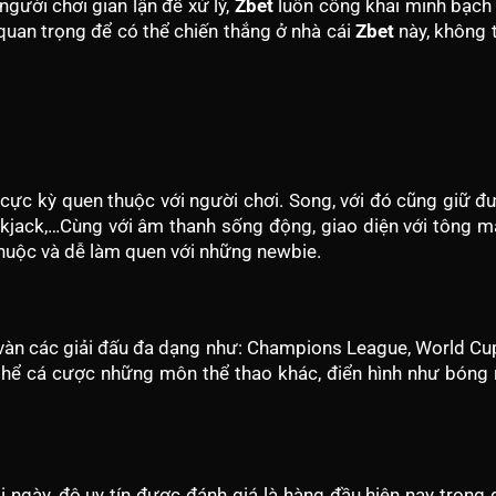
người chơi gian lận để xử lý,
Zbet
luôn công khai minh bạch 
 quan trọng để có thể chiến thắng ở nhà cái
Zbet
này, không 
 cực kỳ quen thuộc với người chơi. Song, với đó cũng giữ đ
ackjack,…Cùng với âm thanh sống động, giao diện với tông m
thuộc và dễ làm quen với những newbie.
 vàn các giải đấu đa dạng như: Champions League, World Cup
hể cá cược những môn thể thao khác, điển hình như bóng 
 ngày, độ uy tín được đánh giá là hàng đầu hiện nay trong g