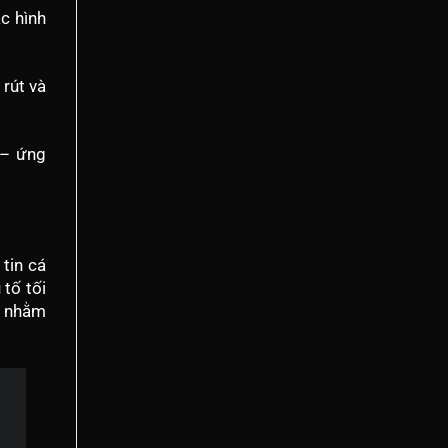
c hình
 rút và
 – ứng
 tin cá
 tố tối
u nhằm