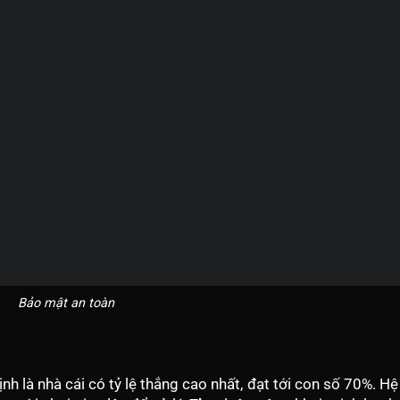
Bảo mật an toàn
nh là nhà cái có tỷ lệ thắng cao nhất, đạt tới con số 70%. H