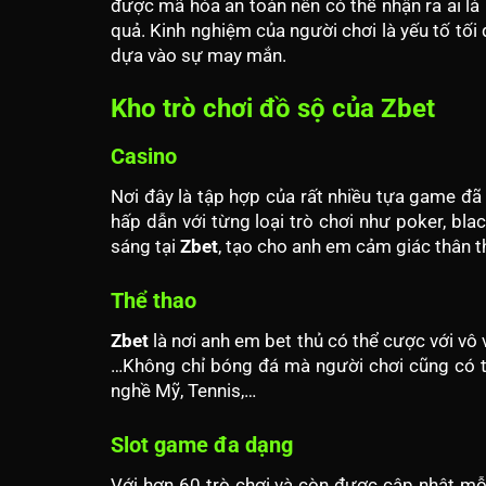
được mã hóa an toàn nên có thể nhận ra ai là 
quả. Kinh nghiệm của người chơi là yếu tố tối
dựa vào sự may mắn.
Kho trò chơi đồ sộ của Zbet
Casino
Nơi đây là tập hợp của rất nhiều tựa game đã
hấp dẫn với từng loại trò chơi như poker, bl
sáng tại
Zbet
, tạo cho anh em cảm giác thân 
Thể thao
Zbet
là nơi anh em bet thủ có thể cược với vô
…Không chỉ bóng đá mà người chơi cũng có t
nghề Mỹ, Tennis,…
Slot game đa dạng
Với hơn 60 trò chơi và còn được cập nhật mỗi