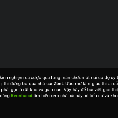
kinh nghiệm cá cược qua từng màn chơi, một nơi có độ uy t
n, thì đừng bỏ qua nhà cái
Zbet
. Ước mơ làm giàu thì ai cũ
hải gọi là rất khó và gian nan. Vậy hãy để bài viết giới th
 cùng
Keonhacai
tìm hiểu xem nhà cái này có tiểu sử và kh