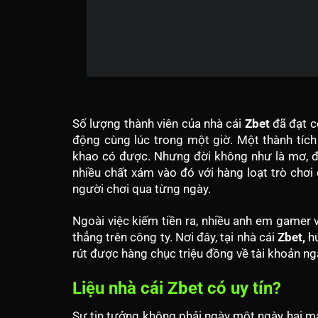
Số lượng thành viên của nhà cái
Zbet
đã đạt c
động cùng lúc trong một giờ. Một thành tíc
khao có được. Nhưng đời không như là mơ, đ
nhiều chất xám vào đó với hàng loạt trò chơi 
người chơi qua từng ngày.
Ngoài việc kiếm tiền ra, nhiều anh em gamer v
thẳng trên công ty. Nơi đây, tại nhà cái
Zbet,
hứ
rút được hàng chục triệu đồng về tài khoản ng
Liệu nhà cái Zbet có uy tín?
Sự tin tưởng không phải ngày một ngày hai mà