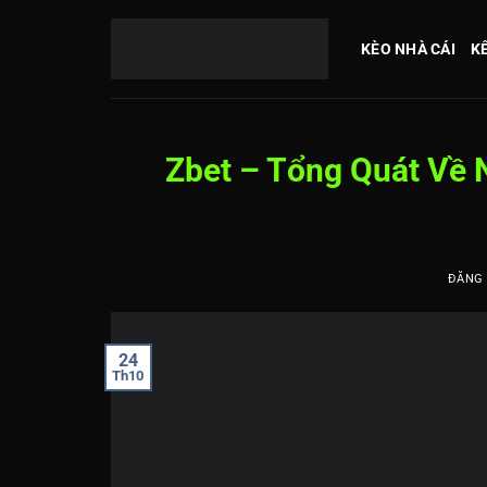
Bỏ
qua
KÈO NHÀ CÁI
K
nội
dung
Zbet – Tổng Quát Về 
ĐĂNG
24
Th10