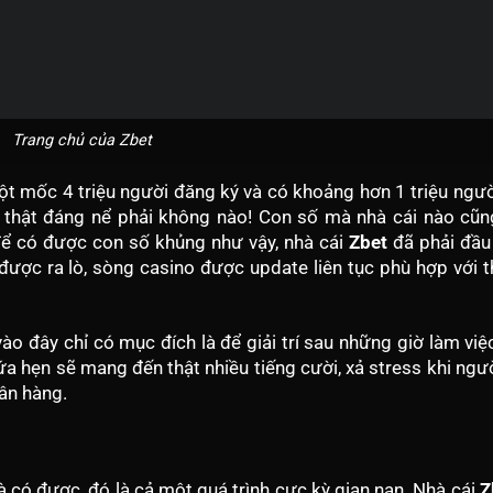
Trang chủ của Zbet
ột mốc 4 triệu người đăng ký và có khoảng hơn 1 triệu ngườ
h thật đáng nể phải không nào! Con số mà nhà cái nào cũn
ể có được con số khủng như vậy, nhà cái
Zbet
đã phải đầu
được ra lò, sòng casino được update liên tục phù hợp với t
ào đây chỉ có mục đích là để giải trí sau những giờ làm vi
a hẹn sẽ mang đến thật nhiều tiếng cười, xả stress khi ngư
ân hàng.
 có được, đó là cả một quá trình cực kỳ gian nan. Nhà cái
Z